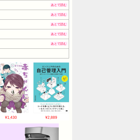
あとで読む
あとで読む
あとで読む
あとで読む
あとで読む
¥1,430
¥2,889