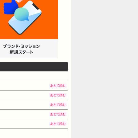
あとで読む
あとで読む
あとで読む
あとで読む
あとで読む