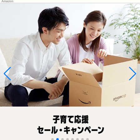
Amazon