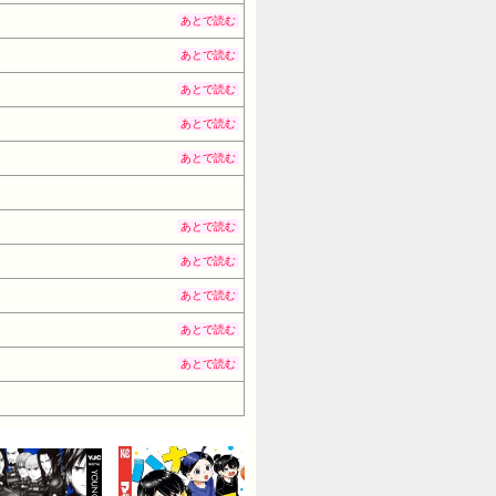
あとで読む
あとで読む
あとで読む
あとで読む
あとで読む
あとで読む
あとで読む
あとで読む
あとで読む
あとで読む