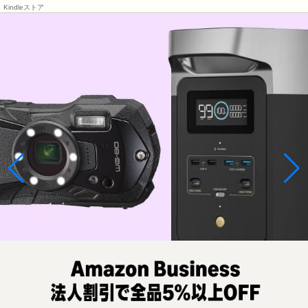
Kindleストア