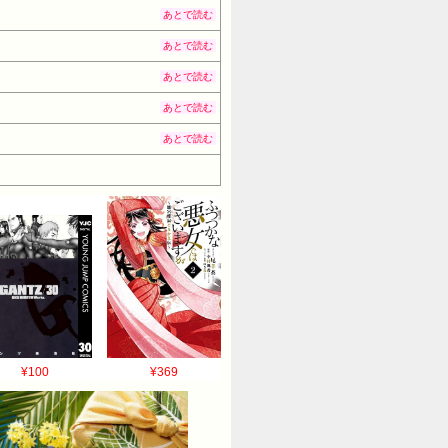
あとで読む
あとで読む
あとで読む
あとで読む
あとで読む
¥100
¥369