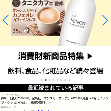
最近読まれている記事
2026/08/31まで
[PR] 【最大70%OFF】宝島社「マンスリーフェア」2026年8月度 ～8月は「ノン
フィクション作品」「投資関連本」～
Kindleストア