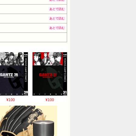
あとで読む
あとで読む
あとで読む
¥100
¥100