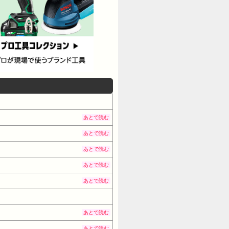
あとで読む
あとで読む
あとで読む
あとで読む
あとで読む
あとで読む
あとで読む