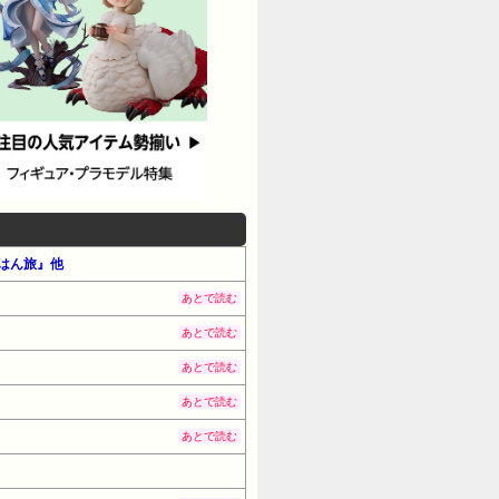
ごはん旅』他
あとで読む
あとで読む
あとで読む
あとで読む
あとで読む