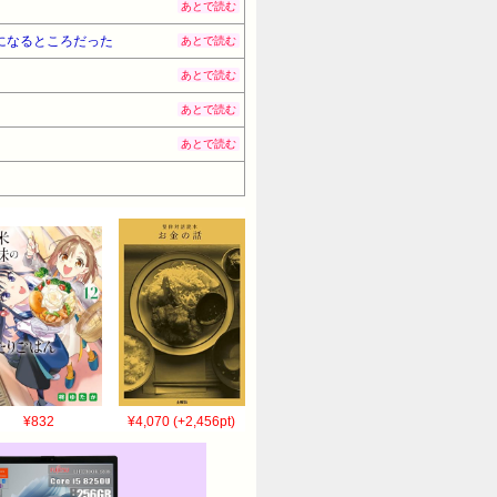
あとで読む
になるところだった
あとで読む
あとで読む
あとで読む
あとで読む
¥832
¥4,070 (+2,456pt)