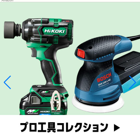
Amazon