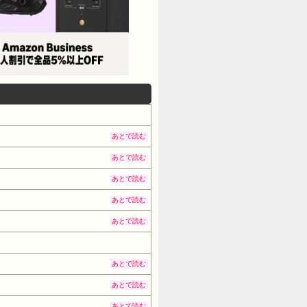
あとで読む
あとで読む
あとで読む
あとで読む
あとで読む
あとで読む
あとで読む
あとで読む