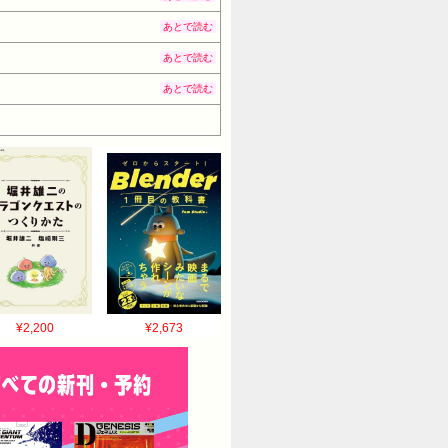
あとで読む
あとで読む
あとで読む
¥2,200
¥2,673