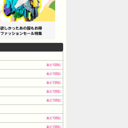
あとで読む
あとで読む
あとで読む
あとで読む
あとで読む
あとで読む
あとで読む