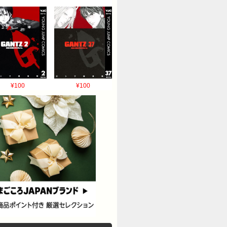
¥100
¥100