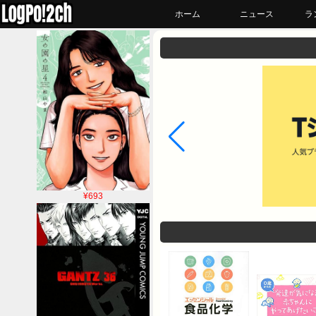
ホーム
ニュース
ラ
¥693