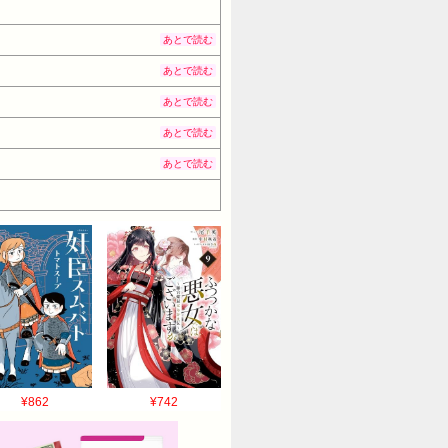
あとで読む
あとで読む
あとで読む
あとで読む
あとで読む
¥862
¥742