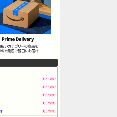
あとで読む
あとで読む
あとで読む
あとで読む
捕
あとで読む