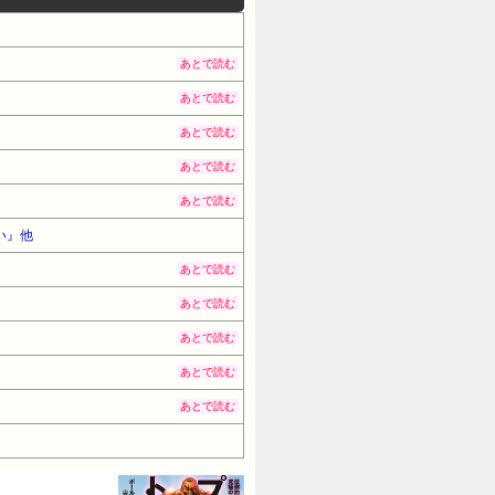
あとで読む
あとで読む
あとで読む
あとで読む
あとで読む
い』他
あとで読む
あとで読む
あとで読む
あとで読む
あとで読む