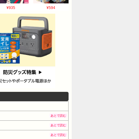
¥935
¥594
あとで読む
あとで読む
あとで読む