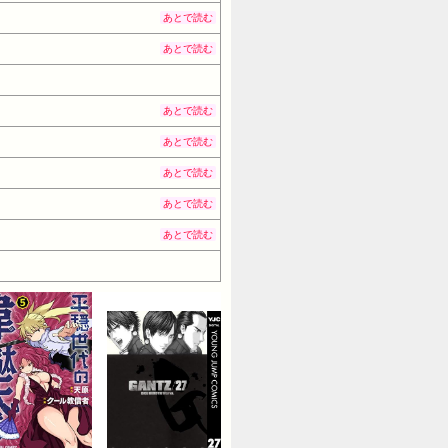
あとで読む
あとで読む
あとで読む
あとで読む
あとで読む
あとで読む
あとで読む