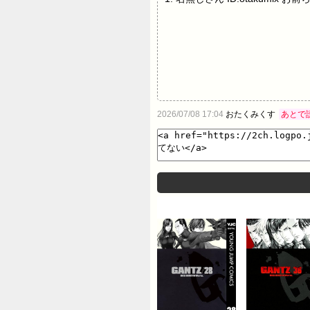
2026/07/08 17:04
おたくみくす
あとで