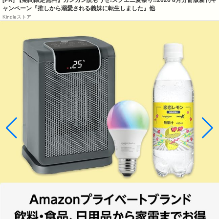
ャンペーン『推しから溺愛される義妹に転生しました』他
Kindleストア