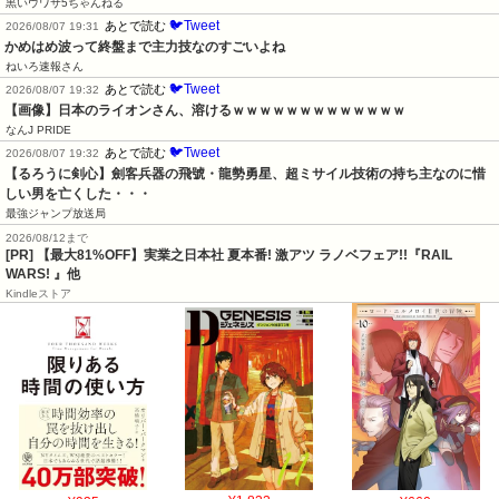
黒いウワサ5ちゃんねる
🐦Tweet
あとで読む
2026/08/07 19:31
かめはめ波って終盤まで主力技なのすごいよね
ねいろ速報さん
🐦Tweet
あとで読む
2026/08/07 19:32
【画像】日本のライオンさん、溶けるｗｗｗｗｗｗｗｗｗｗｗｗｗ
なんJ PRIDE
🐦Tweet
あとで読む
2026/08/07 19:32
【るろうに剣心】劍客兵器の飛號・龍勢勇星、超ミサイル技術の持ち主なのに惜
しい男を亡くした・・・
最強ジャンプ放送局
2026/08/12まで
[PR] 【最大81%OFF】実業之日本社 夏本番! 激アツ ラノベフェア!!『RAIL
WARS! 』他
Kindleストア