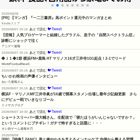
2026/08/08
[PR] 【マンガ】『一二三書房』高ポイント還元中のマンガまとめ
Kindleストア
🐦Tweet
あとで読む
2026/08/07 20:16
【悲報】人気プロゲーマーと結婚したグラドル、息子の「自閉スペクトラム症」
診断にショックで泣く
アニゲー速報
🐦Tweet
あとで読む
2026/08/07 20:16
◆Ｊ１◆1節 横浜FM×鹿島 HT マリノス16才三井寺1G1起点！2-1でリード
WorldFootballNewS
🐦Tweet
あとで読む
2026/08/07 20:16
ちいかわ映画の声優インタビュー
ねいろ速報さん
🐦Tweet
あとで読む
2026/08/07 20:16
横浜F・マリノスMF三井寺眞が16歳で開幕スタメン出場し最年少記録更新　さら
にデビュー戦でいきなりゴール
ドメサカブログ
🐦Tweet
あとで読む
2026/08/07 18:30
ショートスリーパー堀大輔さん、生配信で「寝たほうがいんじゃないですか？」
というコメントにブチギレ！ガチで怖すぎると話題に・・・
オレ的ゲーム速報＠刃
2026/08/08
[PR] 【特集】FANCL 美と健やかさを支えるインナーケア 内側から整える習慣