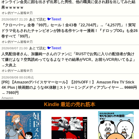
オンライン会見に顔を出さず出席した男性、他の職員に促され顔を出してみた結
果ｗｗｗｗｗ
オレ的ゲーム速報＠刃
🐦Tweet
あとで読む
2026/08/07 21:20
『クローバー』全巻「99円」セール！全43巻「22,704円」→「4,257円」！実写
ドラマ化もされたチャンピオンが誇る名作ヤンキー漫画！『ドロップOG』も全26
巻すべて「99円」
オレ的ゲーム速報＠刃
🐦Tweet
あとで読む
2026/08/07 21:00
人気配信者さん、加藤純一さんのファンに「RUSTでお気に入りの配信者が負け
て嫌だよな？空気読めってなるよな？その結果がVCR。お前らVCR向いてるよ」
→大炎上
オレ的ゲーム速報＠刃
2026/08/08 00:01時点
[PR] 【Amazonデバイスサマーセール】【20%OFF！】 Amazon Fire TV Stick
4K Plus | 映画館のような4K体験 | ストリーミングメディアプレイヤー …
9980円
→ 7980円
Amazon
Kindle 最近の売れ筋本