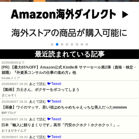
最近読まれている記事
2026/08/20まで
[PR]
【最大65%OFF】Amazon公式 Kindle本 サマーセール第2弾（資格・検定・
就職）『外資系コンサルの仕事の進め方』他
Kindleストア
🐦Tweet
あとで読む
2026/08/07 19:33
【動画】力士さん、ボクサーをボコってしまう
まにゅそく
🐦Tweet
あとで読む
2026/08/07 19:31
【画像】ワイのマッマ、若い頃はめちゃめちゃえっちな美人だったwwwww
BIPブログ
🐦Tweet
あとで読む
2026/08/07 19:31
日本「輸入に頼りまくりです」高市「円安ホクホク！ホクホクゥ！」←
おうまがタイムズ
🐦Tweet
あとで読む
2026/08/07 19:33