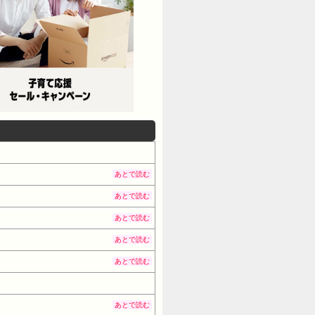
あとで読む
あとで読む
あとで読む
あとで読む
あとで読む
あとで読む