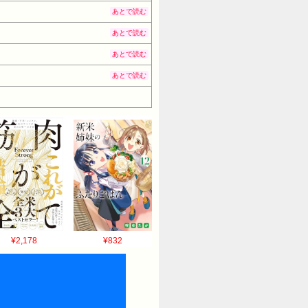
あとで読む
あとで読む
あとで読む
あとで読む
¥2,178
¥832