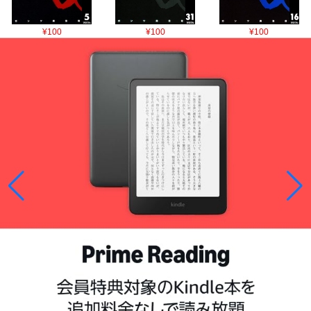
¥100
¥100
¥100