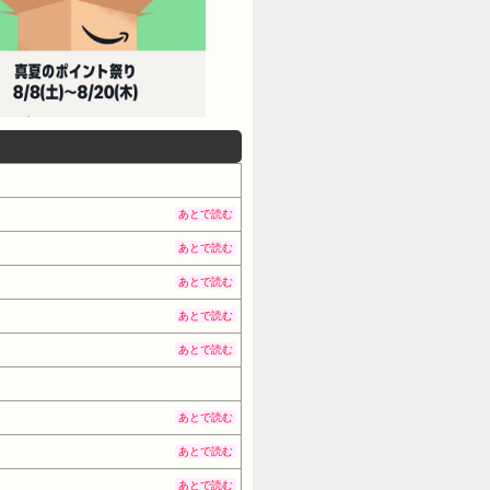
あとで読む
あとで読む
あとで読む
あとで読む
あとで読む
あとで読む
あとで読む
あとで読む