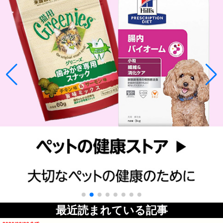
最近読まれている記事