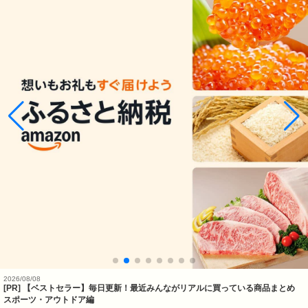
2026/08/08
[PR] 【ベストセラー】毎日更新！最近みんながリアルに買っている商品まとめ
スポーツ・アウトドア編