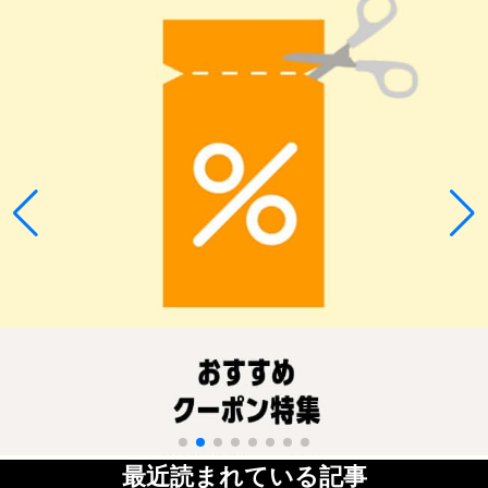
最近読まれている記事