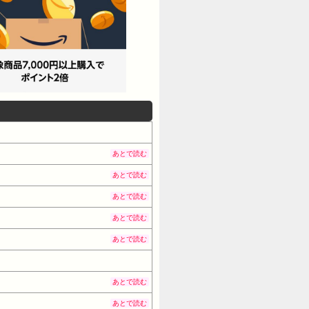
あとで読む
あとで読む
あとで読む
あとで読む
あとで読む
あとで読む
あとで読む