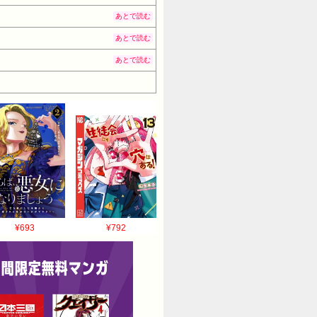
あとで読む
あとで読む
あとで読む
¥693
¥792