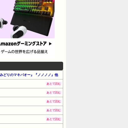
』『みどりのマキバオー』『ノノノノ』他
あとで読む
あとで読む
あとで読む
あとで読む
あとで読む