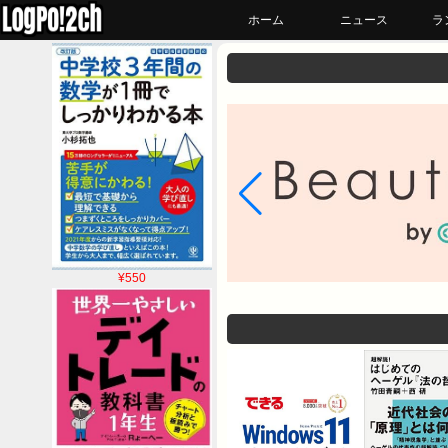
ホーム
ニュース
ラ
¥550