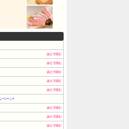
あとで読む
あとで読む
あとで読む
あとで読む
あとで読む
ンペーン!
あとで読む
あとで読む
あとで読む