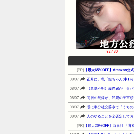
¥2,480
[PR]
【最大65%OFF】Amazo
08/07
08/07
08/07
08/07
08/07
[PR]
【最大20%OFF】白泉社 