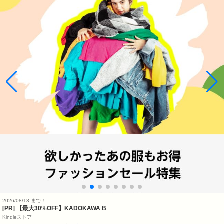
2026/08/13 まで！
[PR] 【最大30%OFF】KADOKAWA B
Kindleストア