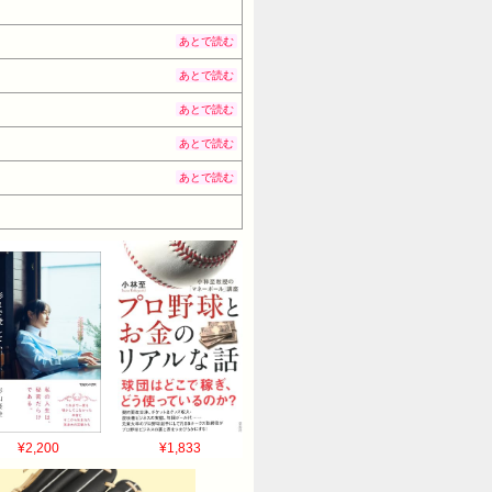
あとで読む
あとで読む
あとで読む
あとで読む
あとで読む
¥2,200
¥1,833