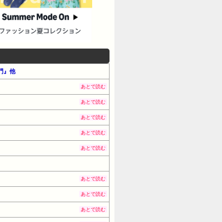
入門』他
あとで読む
あとで読む
あとで読む
あとで読む
あとで読む
あとで読む
あとで読む
あとで読む