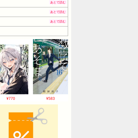
あとで読む
あとで読む
あとで読む
¥770
¥583