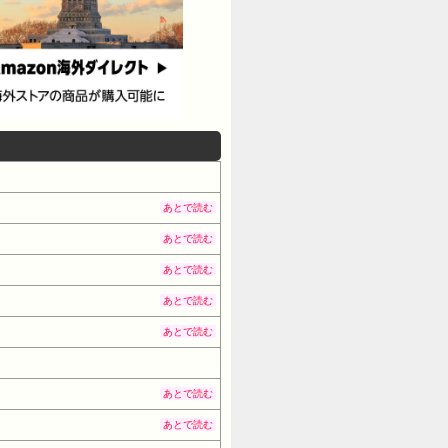
あとで読む
あとで読む
あとで読む
あとで読む
あとで読む
あとで読む
あとで読む