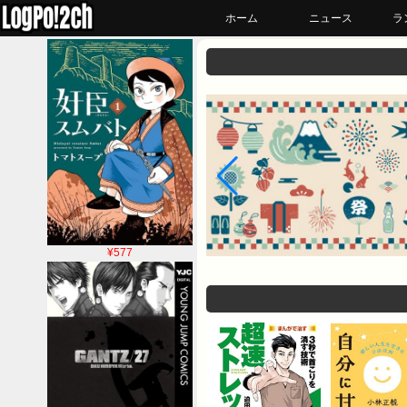
ホーム
ニュース
ラ
¥577