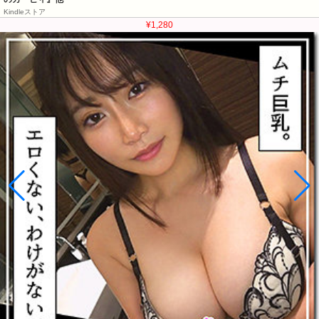
Kindleストア
¥1,280