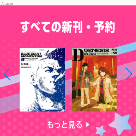
Amazon