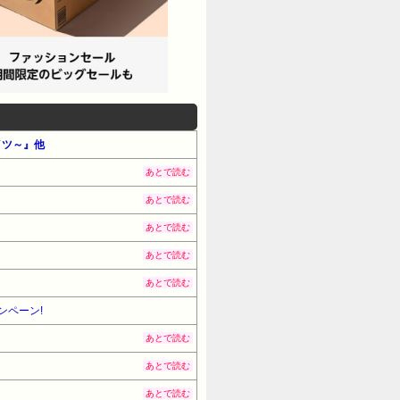
イツ～』他
あとで読む
あとで読む
あとで読む
あとで読む
あとで読む
ンペーン!
あとで読む
あとで読む
あとで読む