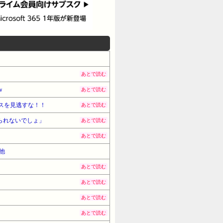
あとで読む
ｗ
あとで読む
スを見逃すな！！
あとで読む
られないでしょ」
あとで読む
あとで読む
他
あとで読む
あとで読む
あとで読む
あとで読む