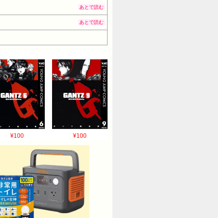
あとで読む
あとで読む
¥100
¥100