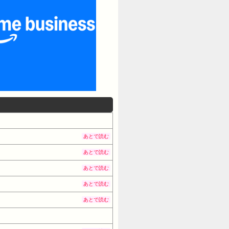
あとで読む
あとで読む
あとで読む
あとで読む
あとで読む