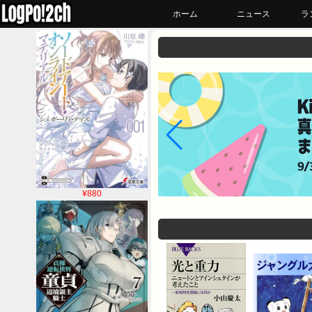
ホーム
ニュース
ラ
¥880