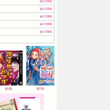
あとで読む
あとで読む
あとで読む
あとで読む
あとで読む
¥110
¥770