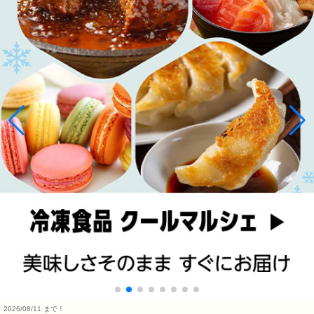
2026/08/11 まで！