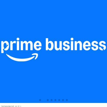
2026/08/20 まで！