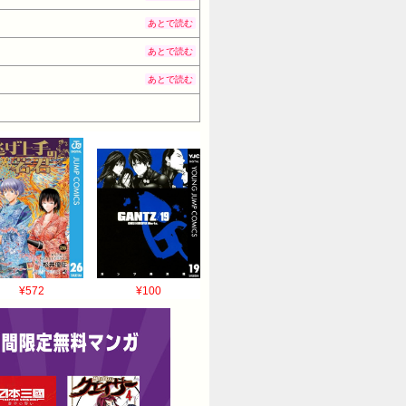
あとで読む
あとで読む
あとで読む
¥572
¥100