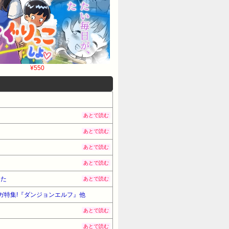
¥550
あとで読む
あとで読む
あとで読む
あとで読む
った
あとで読む
ンガ特集!『ダンジョンエルフ』他
あとで読む
あとで読む