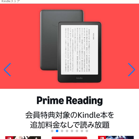
Kindleストア