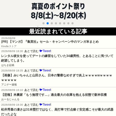
最近読まれている記事
2026/08/09
[PR] 【マンガ】『集英社』セール・キャンペーン中のマンガ本まとめ
Kindleストア
🐦Tweet
あとで読む
2026/08/09 18:30
レンタル彼女を使ってデートの練習をしていた34歳男性、とあることに気づいて
絶望してしまう。
はちま起稿
🐦Tweet
あとで読む
2026/08/09 18:35
【画像】みいちゃんと山田さん、日本の警察なめすぎで炎上ｗｗｗｗwｗｗｗｗ
ｗｗｗｗｗ
アニゲー速報
🐦Tweet
あとで読む
2026/08/09 16:10
【悲報】米農家「もう無理です…」過去最大の在庫を抱える状態で新米収穫
おーるじゃんる
🐦Tweet
あとで読む
2026/08/09 18:30
松井秀喜の凄さは31本塁打ではなく、高打率で打点稼ぐ安定感こそが最大の武器
だったよな