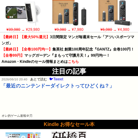
¥39,980
→ ¥29,980
¥9,980
→ ¥7,980
¥6,980
→ ¥4,980
【最終日】【最大50%還元】
3日間限定 マンガ毎週末セール「アツいスポーツマ
ンガ」
【最終日】【全巻100円均一】
集英社 創業100周年記念『GANTZ』全巻100円！
【全巻99円】
マッグガーデン『まもって守護月天！』99円均一！
Amazon・Kindleのセール情報まとめは
こちら
注目の記事
🐦Tweet
あとで読む
2026/06/10 20:40
「最近のニンテンドーダイレクトってひどくね？」
オレ的ゲーム速報＠刃
Kindle お得なセール本