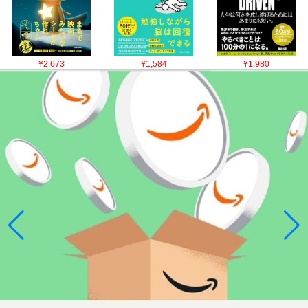
¥2,673
¥1,584
¥1,980