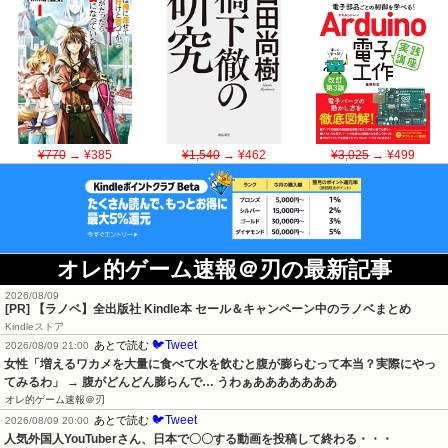
¥770
→ ¥385
¥1,540
→ ¥462
¥3,025
→ ¥499
オレ的ゲーム速報＠刃の最新記事
2026/08/09
[PR] 【ラノベ】全出版社 Kindle本 セール＆キャンペーン中のラノベまとめ
Kindleストア
🐦Tweet
あとで読む
2026/08/09 21:00
女性「増えるワカメを大量に食べて水を飲むと腹が膨らむって本当？実際にやっ
てみるわ」 → 腹がどんどん膨らんで… うわぁあああああああ
オレ的ゲーム速報＠刃
🐦Tweet
あとで読む
2026/08/09 20:00
人気外国人YouTuberさん、日本で〇〇する動画を投稿して終わる・・・