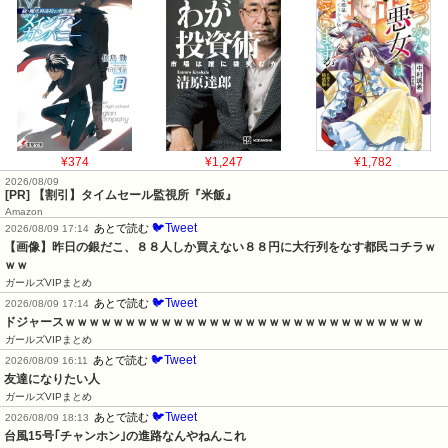
¥374
¥1,247
¥1,782
2026/08/09
[PR] 【割引】タイムセール監視所『米飯』
Amazon
🐦Tweet
あとで読む
2026/08/09 17:14
【画像】昨日の銀だこ、８８人しか買えない８８円に大行列をなす都民コチラｗ
ｗｗ
ガールズVIPまとめ
🐦Tweet
あとで読む
2026/08/09 17:14
ドジャースｗｗｗｗｗｗｗｗｗｗｗｗｗｗｗｗｗｗｗｗｗｗｗｗｗｗｗｗｗｗ
ガールズVIPまとめ
🐦Tweet
あとで読む
2026/08/09 16:11
友達になりたい人
ガールズVIPまとめ
🐦Tweet
あとで読む
2026/08/09 18:13
台風15号｢チャンホン｣の進路なんやねんこれ