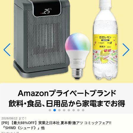
2026/08/12 まで！
[PR] 【最大88%OFF】実業之日本社 夏本番!激アツ コミックフェア!!
『SHWD《シュード》』他