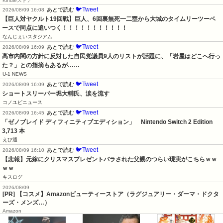
Kindleストア
🐦Tweet
あとで読む
2026/08/09 16:08
【巨人対ヤクルト19回戦】巨人、6回裏無死一二塁から大城のタイムリーツーベ
ースで同点に追いつく！！！！！！！！！！！
なんじぇいスタジアム
🐦Tweet
あとで読む
2026/08/09 16:09
高市内閣の方針に反対した自民党議員9人のリストが話題に、「岩屋はどこへ行っ
た？」との指摘もあるが……
U-1 NEWS
🐦Tweet
あとで読む
2026/08/09 16:09
ショートスリーパー堀大輔氏、涙を流す
コノユビニュース
🐦Tweet
あとで読む
2026/08/09 16:45
「ゼノブレイド ディフィニティブエディション」　Nintendo Switch 2 Edition　
3,713 本
えび通
🐦Tweet
あとで読む
2026/08/09 16:10
【悲報】元嫁にクリスマスプレゼントバラされた父親のつらい現実がこちらｗｗ
ｗｗ
キスログ
2026/08/09
[PR] 【コスメ】Amazonビューティーストア（ラグジュアリー・ダーマ・ドクタ
ーズ・メンズ…）
Amazon