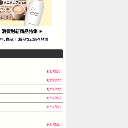
あとで読む
あとで読む
あとで読む
あとで読む
あとで読む
あとで読む