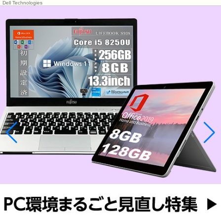
Dell Technologies