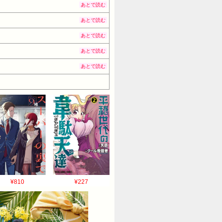
あとで読む
あとで読む
あとで読む
あとで読む
あとで読む
¥810
¥227