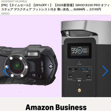
2026/08/07 06:00時点
[PR] 【タイムセール】【26%OFF！】 【2026新登場】SIHOO B100 PRO オフィ
スチェア デスクチェア フットレスト付き 薄い灰色 …
31999円
→ 23749円
SIHOO