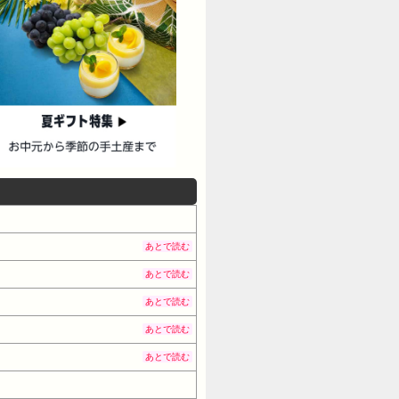
あとで読む
あとで読む
あとで読む
あとで読む
あとで読む