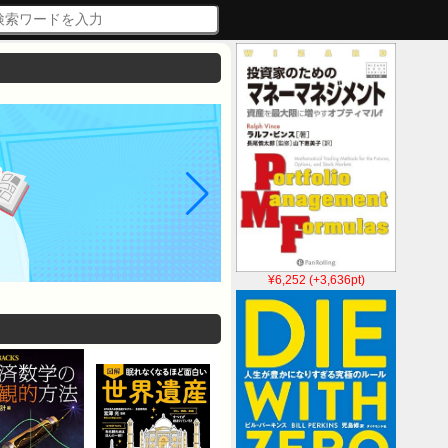
¥6,252 (+3,636pt)