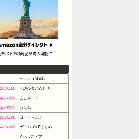
Amazon Music
NEWSまとめもりー
あとで読む
まにゅそく
あとで読む
うしみつ
あとで読む
はーとらいふ
あとで読む
ガールズVIPまとめ
あとで読む
Kindleストア