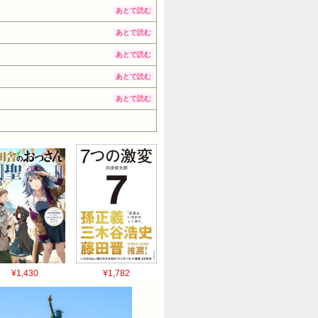
あとで読む
あとで読む
あとで読む
あとで読む
あとで読む
¥1,430
¥1,782