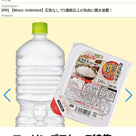
2026/08/07
[PR] 【Music Unlimited】広告なしで1億曲以上が自由に聴き放題！
Amazon