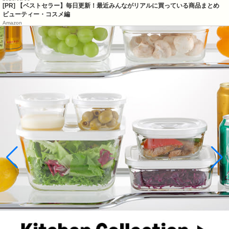
[PR] 【ベストセラー】毎日更新！最近みんながリアルに買っている商品まとめ
ビューティー・コスメ編
Amazon