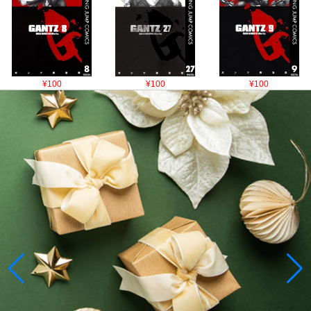
¥100
¥100
¥100