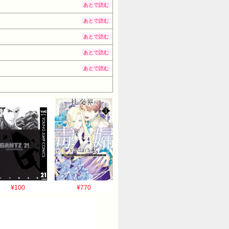
あとで読む
あとで読む
あとで読む
あとで読む
あとで読む
¥100
¥770