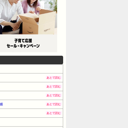
あとで読む
あとで読む
あとで読む
捕
あとで読む
あとで読む